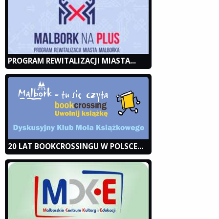
PROGRAM REWITALIZACJI MIASTA...
20 LAT BOOKCROSSINGU W POLSCE...