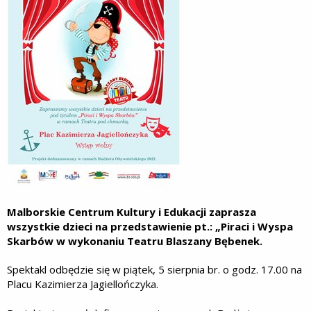
Malborskie Centrum Kultury i Edukacji zaprasza
wszystkie dzieci na przedstawienie pt.: „Piraci i Wyspa
Skarbów w wykonaniu Teatru Blaszany Bębenek.
Spektakl odbędzie się w piątek, 5 sierpnia br. o godz. 17.00 na
Placu Kazimierza Jagiellończyka.