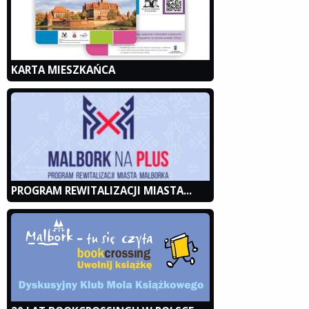
KARTA MIESZKAŃCA
PROGRAM REWITALIZACJI MIASTA...