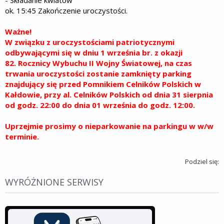
- Składanie kwiatów
ok. 15:45 Zakończenie uroczystości.
Ważne!
W związku z uroczystościami patriotycznymi
odbywającymi się w dniu 1 września br. z okazji
82. Rocznicy Wybuchu II Wojny Światowej, na czas
trwania uroczystości zostanie zamknięty parking
znajdujący się przed Pomnikiem Celników Polskich w
Kałdowie, przy al. Celników Polskich od dnia 31 sierpnia
od godz. 22:00 do dnia 01 września do godz. 12:00.
Uprzejmie prosimy o nieparkowanie na parkingu w w/w
terminie.
Podziel się:
WYRÓŻNIONE SERWISY