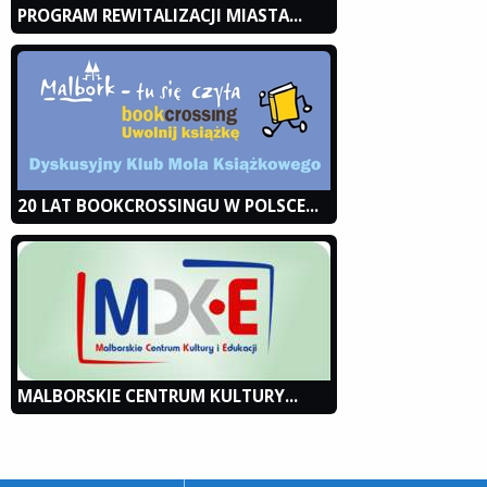
PROGRAM REWITALIZACJI MIASTA...
20 LAT BOOKCROSSINGU W POLSCE...
MALBORSKIE CENTRUM KULTURY...