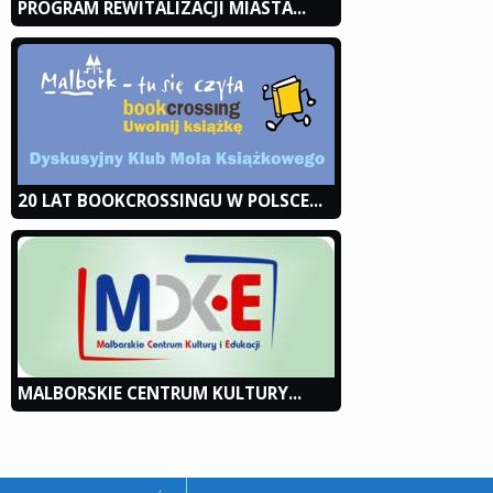
PROGRAM REWITALIZACJI MIASTA...
20 LAT BOOKCROSSINGU W POLSCE...
MALBORSKIE CENTRUM KULTURY...