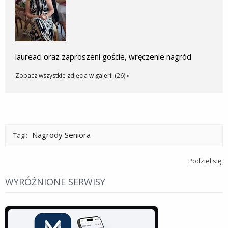
laureaci oraz zaproszeni goście, wręczenie nagród
Zobacz wszystkie zdjęcia w galerii (26) »
Nagrody Seniora
Tagi:
Podziel się:
WYRÓŻNIONE SERWISY