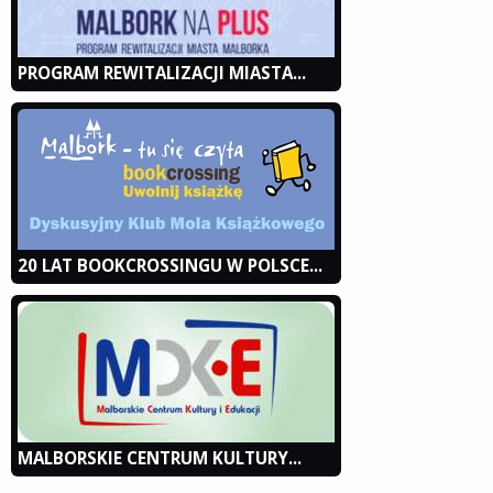
PROGRAM REWITALIZACJI MIASTA...
20 LAT BOOKCROSSINGU W POLSCE...
MALBORSKIE CENTRUM KULTURY...