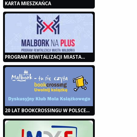
KARTA MIESZKAŃCA
PROGRAM REWITALIZACJI MIASTA...
20 LAT BOOKCROSSINGU W POLSCE...